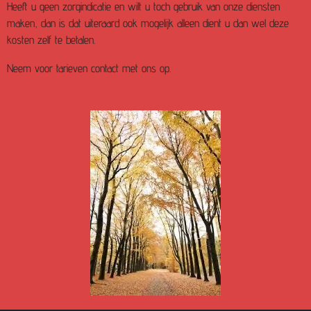
Heeft u geen zorgindicatie en wilt u toch gebruik van onze diensten
maken, dan is dat uiteraard ook mogelijk alleen dient u dan wel deze
kosten zelf te betalen.
Neem voor tarieven contact met ons op.